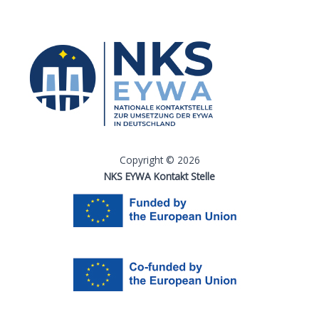
Copyright © 2026
NKS EYWA Kontakt Stelle