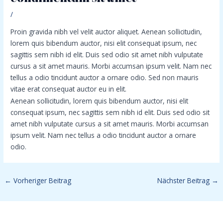
/
Proin gravida nibh vel velit auctor aliquet. Aenean sollicitudin,
lorem quis bibendum auctor, nisi elit consequat ipsum, nec
sagittis sem nibh id elit. Duis sed odio sit amet nibh vulputate
cursus a sit amet mauris. Morbi accumsan ipsum velit. Nam nec
tellus a odio tincidunt auctor a ornare odio. Sed non mauris
vitae erat consequat auctor eu in elit.
Aenean sollicitudin, lorem quis bibendum auctor, nisi elit
consequat ipsum, nec sagittis sem nibh id elit. Duis sed odio sit
amet nibh vulputate cursus a sit amet mauris. Morbi accumsan
ipsum velit. Nam nec tellus a odio tincidunt auctor a ornare
odio.
←
Vorheriger Beitrag
Nächster Beitrag
→