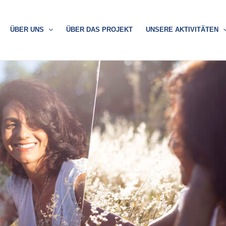
ÜBER UNS
ÜBER DAS PROJEKT
UNSERE AKTIVITÄTEN