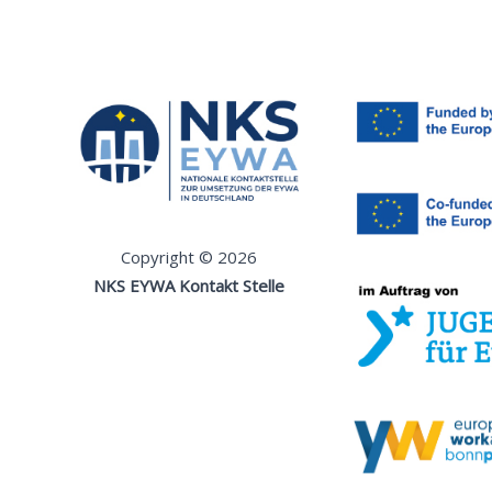
Copyright © 2026
NKS EYWA Kontakt Stelle